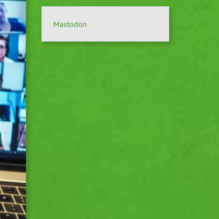
Mastodon