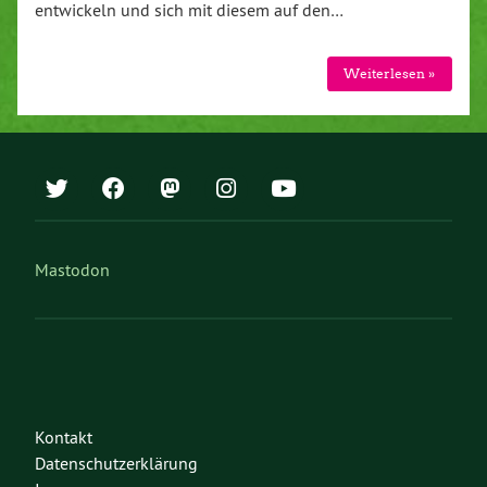
entwickeln und sich mit diesem auf den…
Weiterlesen »
Mastodon
Kontakt
Datenschutzerklärung