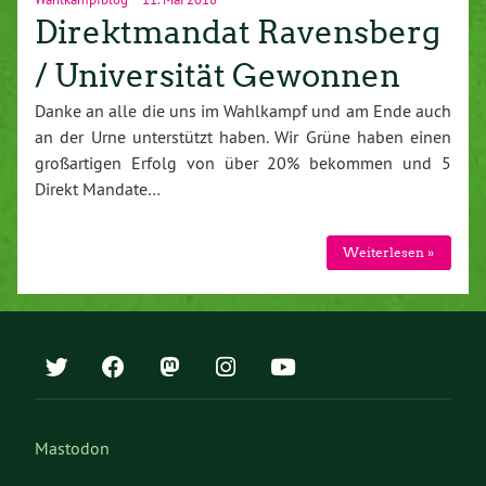
Direktmandat Ravensberg
/ Universität Gewonnen
Danke an alle die uns im Wahlkampf und am Ende auch
an der Urne unterstützt haben. Wir Grüne haben einen
großartigen Erfolg von über 20% bekommen und 5
Direkt Mandate…
Weiterlesen »
Mastodon